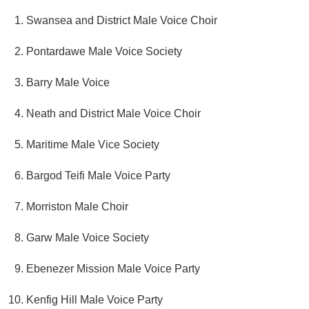
Swansea and District Male Voice Choir
Pontardawe Male Voice Society
Barry Male Voice
Neath and District Male Voice Choir
Maritime Male Vice Society
Bargod Teifi Male Voice Party
Morriston Male Choir
Garw Male Voice Society
Ebenezer Mission Male Voice Party
Kenfig Hill Male Voice Party