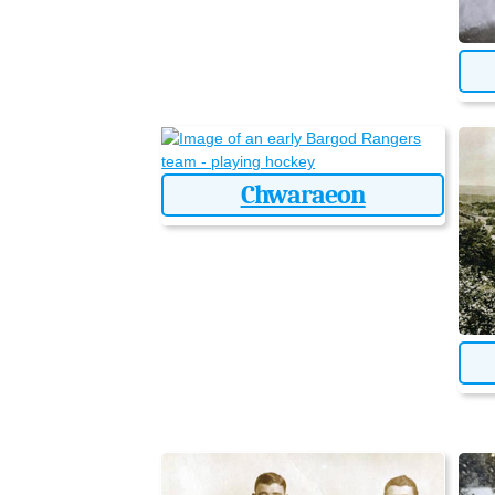
Chwaraeon