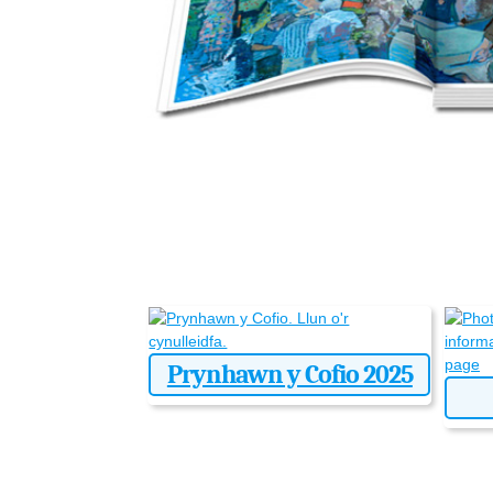
Prynhawn y Cofio 2025