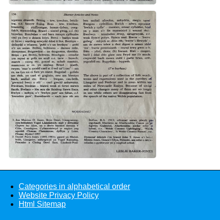
Categories in alphabetical order
Website Privacy Policy
Html Sitemap